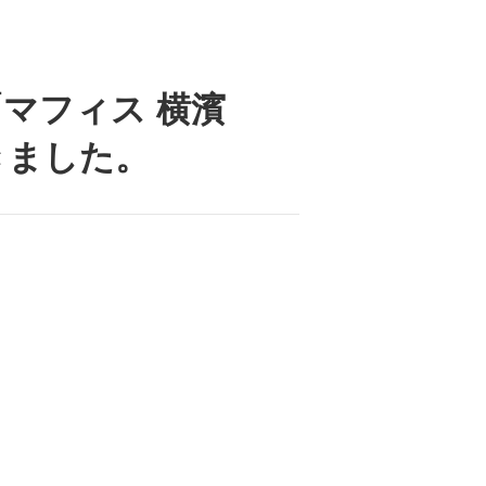
マフィス 横濱
きました。