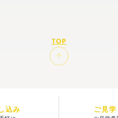
TOP
し込み
ご見学