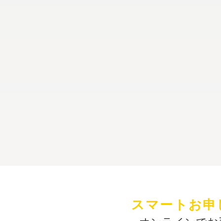
スマートお申