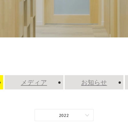
メディア
お知らせ
2022
2026