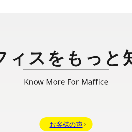
フィスをもっと
Know More For Maffice
お客様の声