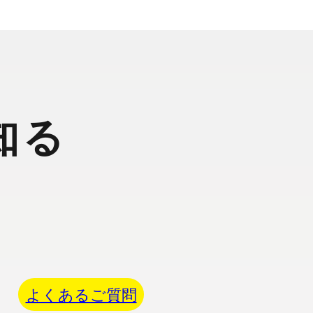
知る
よくあるご質問