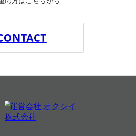
望の方はこちらから
CONTACT