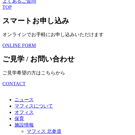
よくあるご質問
TOP
スマートお申し込み
オンラインでお手軽に
お申し込みいただけます
ONLINE FORM
ご見学 / お問い合わせ
ご見学希望の方はこちらから
CONTACT
ニュース
マフィスについて
オフィス
保育
施設情報
マフィス 北参道