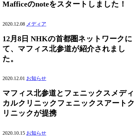
Mafficeのnoteをスタートしました！
2020.12.08
メディア
12月8日 NHKの首都圏ネットワークに
て、マフィス北参道が紹介されまし
た。
2020.12.01
お知らせ
マフィス北参道とフェニックスメディ
カルクリニックフェニックスアートク
リニックが提携
2020.10.15
お知らせ