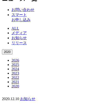
お問い合わせ
スマート
お申し込み
ALL
メディア
お知らせ
リリース
2020
2026
2025
2024
2023
2022
2021
2020
2020.12.10
お知らせ