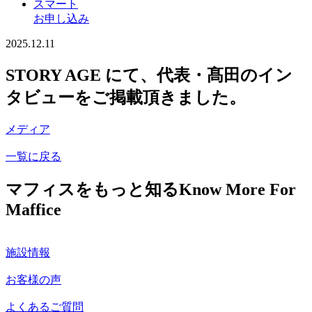
スマート
お申し込み
2025.12.11
STORY AGE にて、代表・髙田のイン
タビューをご掲載頂きました。
メディア
一覧に戻る
マフィスをもっと知る
Know More For
Maffice
施設情報
お客様の声
よくあるご質問