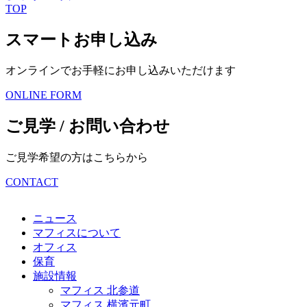
TOP
スマートお申し込み
オンラインでお手軽に
お申し込みいただけます
ONLINE FORM
ご見学 / お問い合わせ
ご見学希望の方はこちらから
CONTACT
ニュース
マフィスについて
オフィス
保育
施設情報
マフィス 北参道
マフィス 横濱元町