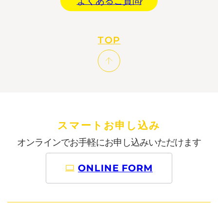
よくあるご質問
TOP
スマートお申し込み
オンラインでお手軽に
お申し込みいただけます
ONLINE FORM