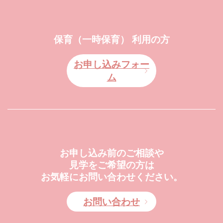
保育（一時保育） 利用の方
お申し込みフォー
ム
お申し込み前のご相談や
見学をご希望の方は
お気軽にお問い合わせください。
お問い合わせ