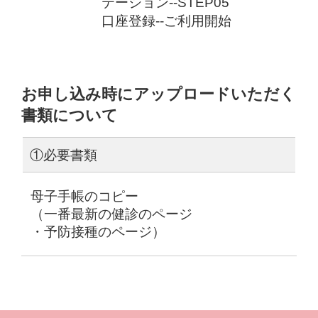
お申し込み時にアップロードいただく
書類について
①必要書類
母子手帳のコピー
（一番最新の健診のページ
・予防接種のページ）