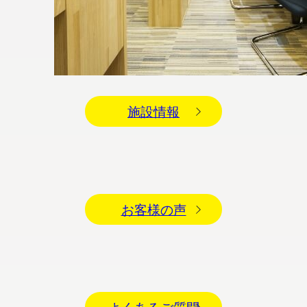
施設情報
お客様の声