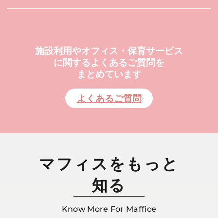
施設利用やオフィス・保育サービス
に関するよくあるご質問を
まとめています
よくあるご質問
マフィスをもっと
知る
Know More For Maffice