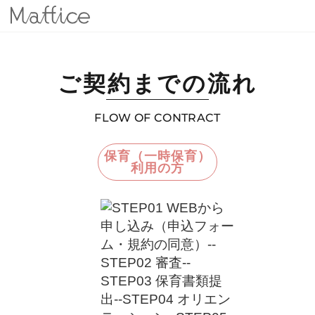
ご契約までの流れ
FLOW OF CONTRACT
保育（一時保育）
利用の方