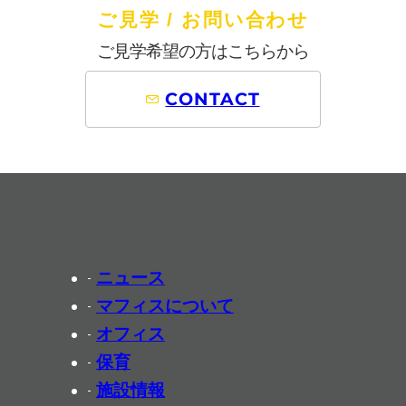
ご見学 / お問い合わせ
ご見学希望の方はこちらから
CONTACT
ニュース
マフィスについて
オフィス
保育
施設情報